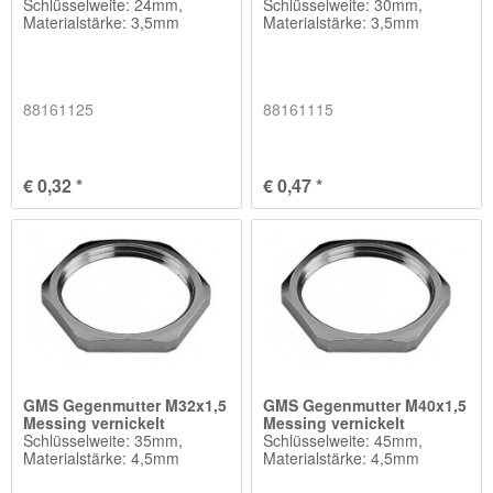
Schlüsselweite: 24mm,
Schlüsselweite: 30mm,
Materialstärke: 3,5mm
Materialstärke: 3,5mm
88161125
88161115
€ 0,32 *
€ 0,47 *
GMS Gegenmutter M32x1,5
GMS Gegenmutter M40x1,5
Messing vernickelt
Messing vernickelt
Schlüsselweite: 35mm,
Schlüsselweite: 45mm,
Materialstärke: 4,5mm
Materialstärke: 4,5mm