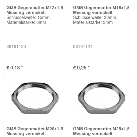
GMS Gegenmutter M12x1,5
GMS Gegenmutter M16x1,5
Messing vernickelt
Messing vernickelt
Schlüsselweite: 15mm,
Schlüsselweite: 20mm,
Materialstärke: 3mm
Materialstärke: 3mm
88161123
88161124
€ 0,18 *
€ 0,25 *
GMS Gegenmutter M20x1,5
GMS Gegenmutter M25x1,5
Messing vernickelt
Messing vernickelt