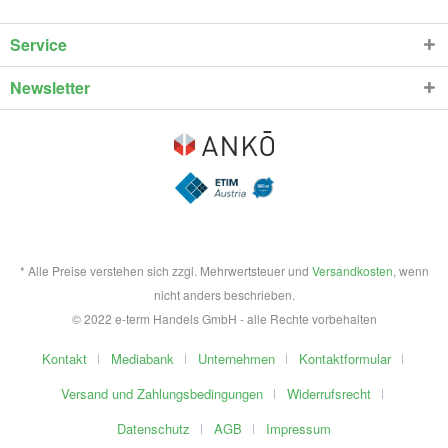
Service
Newsletter
* Alle Preise verstehen sich zzgl. Mehrwertsteuer und
Versandkosten
, wenn
nicht anders beschrieben.
© 2022 e-term Handels GmbH - alle Rechte vorbehalten
Kontakt
Mediabank
Unternehmen
Kontaktformular
Versand und Zahlungsbedingungen
Widerrufsrecht
Datenschutz
AGB
Impressum