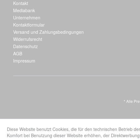
Kontakt
Mediabank
Unternehmen
Kontaktformular
Versand und Zahlungsbedingungen
Widerrufsrecht
Datenschutz
AGB
Impressum
* Alle Pr
Diese Website benutzt Cookies, die für den technischen Betrieb der
Komfort bei Benutzung dieser Website erhöhen, der Direktwerbung 