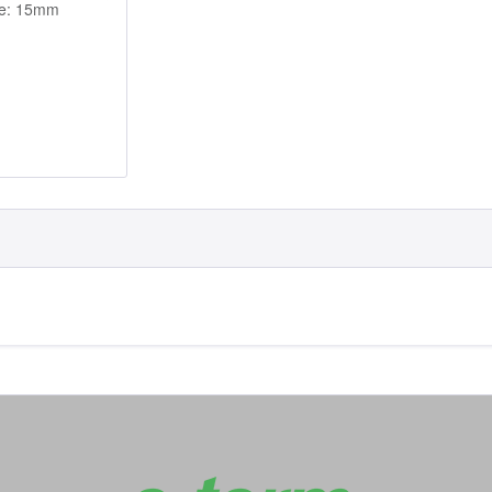
ge: 15mm