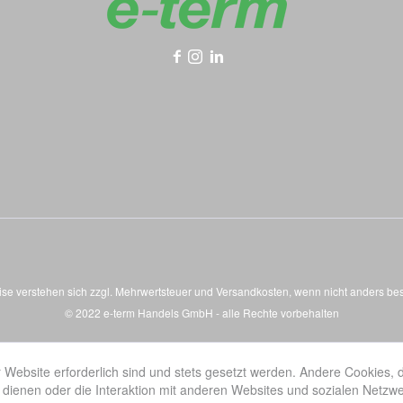
eise verstehen sich zzgl. Mehrwertsteuer und
Versandkosten
, wenn nicht anders be
© 2022 e-term Handels GmbH - alle Rechte vorbehalten
 Website erforderlich sind und stets gesetzt werden. Andere Cookies, 
dienen oder die Interaktion mit anderen Websites und sozialen Netzw