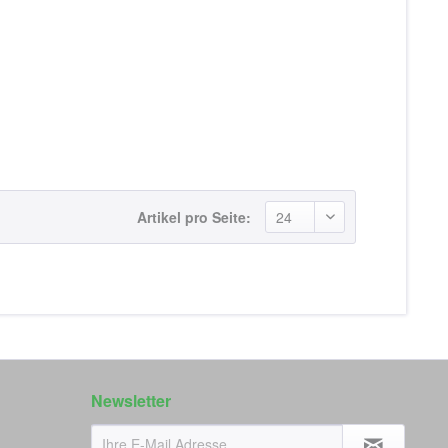
Artikel pro Seite:
Newsletter