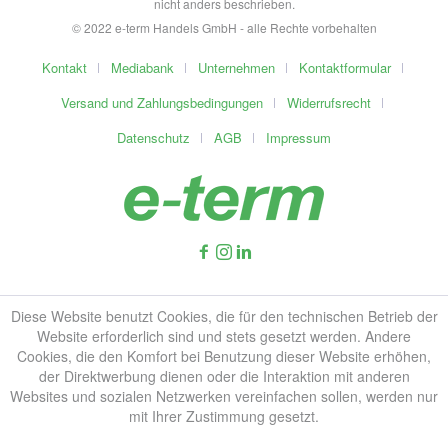
nicht anders beschrieben.
© 2022 e-term Handels GmbH - alle Rechte vorbehalten
Kontakt
Mediabank
Unternehmen
Kontaktformular
Versand und Zahlungsbedingungen
Widerrufsrecht
Datenschutz
AGB
Impressum
Diese Website benutzt Cookies, die für den technischen Betrieb der
Website erforderlich sind und stets gesetzt werden. Andere
Cookies, die den Komfort bei Benutzung dieser Website erhöhen,
der Direktwerbung dienen oder die Interaktion mit anderen
Websites und sozialen Netzwerken vereinfachen sollen, werden nur
mit Ihrer Zustimmung gesetzt.