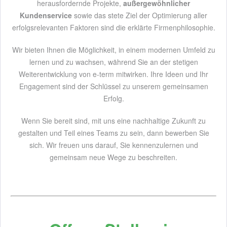
herausfordernde Projekte,
außergewöhnlicher
Kundenservice
sowie das stete Ziel der Optimierung aller
erfolgsrelevanten Faktoren sind die erklärte Firmenphilosophie.
Wir bieten Ihnen die Möglichkeit, in einem modernen Umfeld zu
lernen und zu wachsen, während Sie an der stetigen
Weiterentwicklung von e-term mitwirken. Ihre Ideen und Ihr
Engagement sind der Schlüssel zu unserem gemeinsamen
Erfolg.
Wenn Sie bereit sind, mit uns eine nachhaltige Zukunft zu
gestalten und Teil eines Teams zu sein, dann bewerben Sie
sich. Wir freuen uns darauf, Sie kennenzulernen und
gemeinsam neue Wege zu beschreiten.