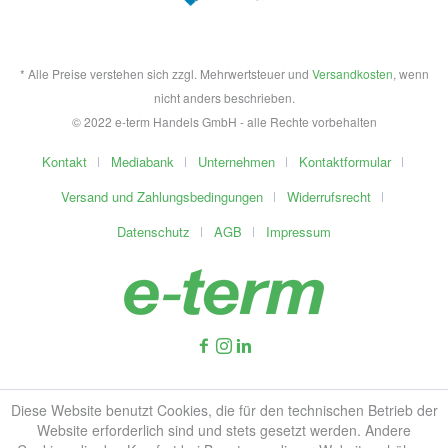
* Alle Preise verstehen sich zzgl. Mehrwertsteuer und
Versandkosten
, wenn
nicht anders beschrieben.
© 2022 e-term Handels GmbH - alle Rechte vorbehalten
Kontakt
Mediabank
Unternehmen
Kontaktformular
Versand und Zahlungsbedingungen
Widerrufsrecht
Datenschutz
AGB
Impressum
Diese Website benutzt Cookies, die für den technischen Betrieb der
Website erforderlich sind und stets gesetzt werden. Andere