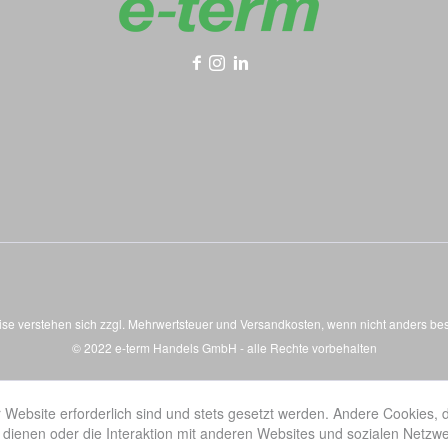
eise verstehen sich zzgl. Mehrwertsteuer und
Versandkosten
, wenn nicht anders be
© 2022 e-term Handels GmbH - alle Rechte vorbehalten
 Website erforderlich sind und stets gesetzt werden. Andere Cookies, 
dienen oder die Interaktion mit anderen Websites und sozialen Netzw