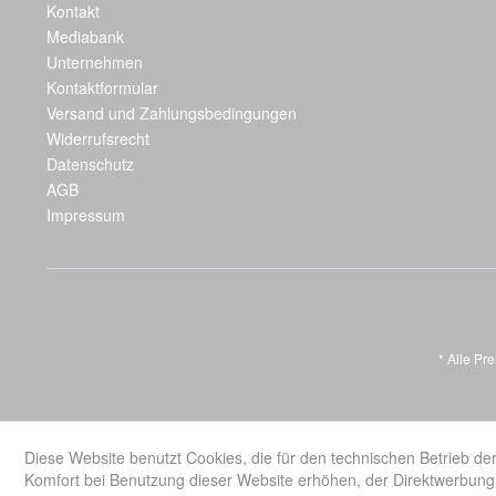
Kontakt
Mediabank
Unternehmen
Kontaktformular
Versand und Zahlungsbedingungen
Widerrufsrecht
Datenschutz
AGB
Impressum
* Alle Pr
Diese Website benutzt Cookies, die für den technischen Betrieb der
Komfort bei Benutzung dieser Website erhöhen, der Direktwerbung 