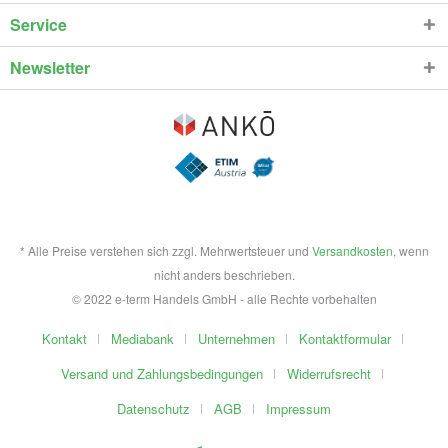
Service
Newsletter
* Alle Preise verstehen sich zzgl. Mehrwertsteuer und
Versandkosten
, wenn
nicht anders beschrieben.
© 2022 e-term Handels GmbH - alle Rechte vorbehalten
Kontakt
Mediabank
Unternehmen
Kontaktformular
Versand und Zahlungsbedingungen
Widerrufsrecht
Datenschutz
AGB
Impressum