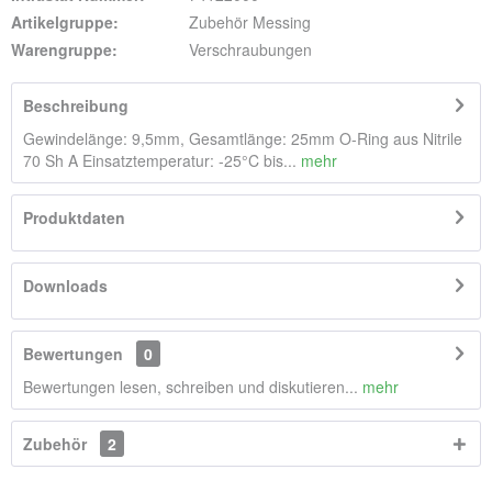
Artikelgruppe:
Zubehör Messing
Warengruppe:
Verschraubungen
Beschreibung
Gewindelänge: 9,5mm, Gesamtlänge: 25mm O-Ring aus Nitrile
70 Sh A Einsatztemperatur: -25°C bis...
mehr
Produktdaten
Downloads
Bewertungen
0
Bewertungen lesen, schreiben und diskutieren...
mehr
Zubehör
2