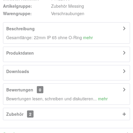
Artikelgruppe:
Zubehör Messing
Warengruppe:
Verschraubungen
Beschreibung
Gesamtlänge: 22mm IP 65 ohne O-Ring
mehr
Produktdaten
Downloads
Bewertungen
0
Bewertungen lesen, schreiben und diskutieren...
mehr
Zubehör
2