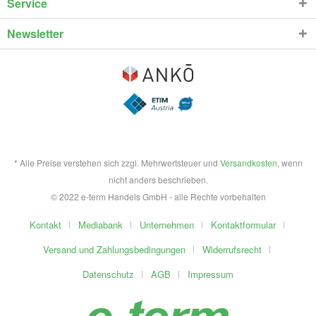
Service
Newsletter
* Alle Preise verstehen sich zzgl. Mehrwertsteuer und
Versandkosten
, wenn
nicht anders beschrieben.
© 2022 e-term Handels GmbH - alle Rechte vorbehalten
Kontakt
Mediabank
Unternehmen
Kontaktformular
Versand und Zahlungsbedingungen
Widerrufsrecht
Datenschutz
AGB
Impressum