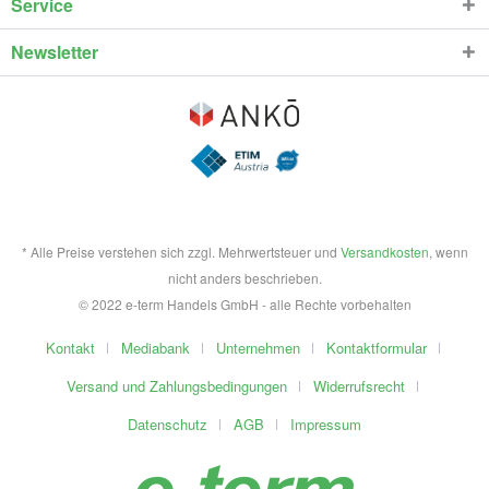
Service
Newsletter
* Alle Preise verstehen sich zzgl. Mehrwertsteuer und
Versandkosten
, wenn
nicht anders beschrieben.
© 2022 e-term Handels GmbH - alle Rechte vorbehalten
Kontakt
Mediabank
Unternehmen
Kontaktformular
Versand und Zahlungsbedingungen
Widerrufsrecht
Datenschutz
AGB
Impressum