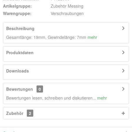
Artikelgruppe:
Zubehör Messing
Warengruppe:
Verschraubungen
Beschreibung
Gesamtlänge: 19mm, Gewindelänge: 7mm
mehr
Produktdaten
Downloads
Bewertungen
0
Bewertungen lesen, schreiben und diskutieren...
mehr
Zubehör
2