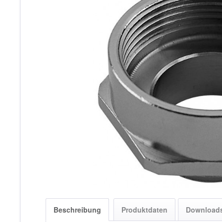
Beschreibung
Produktdaten
Download