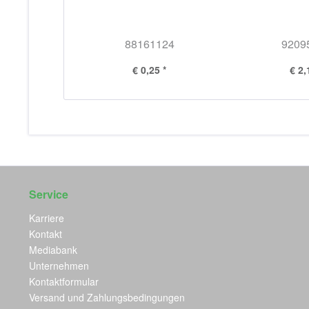
88161124
9209
€ 0,25 *
€ 2,
Service
Karriere
Kontakt
Mediabank
Unternehmen
Kontaktformular
Versand und Zahlungsbedingungen