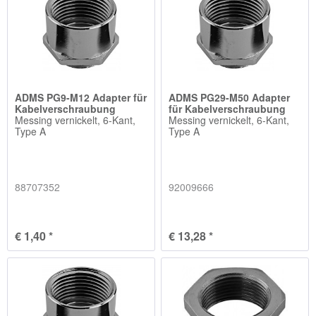
ADMS PG9-M12 Adapter für
ADMS PG29-M50 Adapter
Kabelverschraubung
für Kabelverschraubung
Messing vernickelt, 6-Kant,
Messing vernickelt, 6-Kant,
Type A
Type A
88707352
92009666
€ 1,40 *
€ 13,28 *