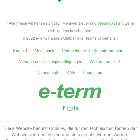
* Alle Preise verstehen sich zzgl. Mehrwertsteuer und
Versandkosten
, wenn
nicht anders beschrieben.
© 2022 e-term Handels GmbH - alle Rechte vorbehalten
Kontakt
Mediabank
Unternehmen
Kontaktformular
Versand und Zahlungsbedingungen
Widerrufsrecht
Datenschutz
AGB
Impressum
Diese Website benutzt Cookies, die für den technischen Betrieb der
Website erforderlich sind und stets gesetzt werden. Andere