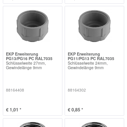
EKP Erweiterung
EKP Erweiterung
PG13/PG16 PC RAL7035
PG11/PG13 PC RAL7035
Schlüsselweite 27mm,
Schlüsselweite 24mm,
Gewindelänge 9mm
Gewindelänge 9mm
88164408
88164302
€ 1,01 *
€ 0,85 *