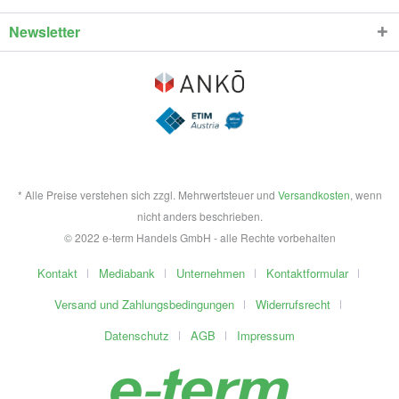
Newsletter
* Alle Preise verstehen sich zzgl. Mehrwertsteuer und
Versandkosten
, wenn
nicht anders beschrieben.
© 2022 e-term Handels GmbH - alle Rechte vorbehalten
Kontakt
Mediabank
Unternehmen
Kontaktformular
Versand und Zahlungsbedingungen
Widerrufsrecht
Datenschutz
AGB
Impressum