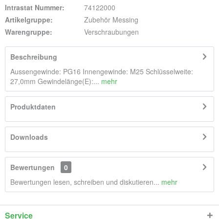
Intrastat Nummer:
74122000
Artikelgruppe:
Zubehör Messing
Warengruppe:
Verschraubungen
Beschreibung
Aussengewinde: PG16 Innengewinde: M25 Schlüsselweite:
27,0mm Gewindelänge(E):...
mehr
Produktdaten
Downloads
Bewertungen
0
Bewertungen lesen, schreiben und diskutieren...
mehr
Service