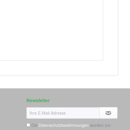
Newsletter
Die
Datenschutzbestimmungen
wurden zur