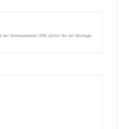
t der Schlüsselweite (SW) 42mm Vor der Montage