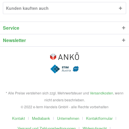
Kunden kauften auch
Service
Newsletter
* Alle Preise verstehen sich zzgl. Mehrwertsteuer und
Versandkosten
, wenn
nicht anders beschrieben.
© 2022 e-term Handels GmbH - alle Rechte vorbehalten
Kontakt
Mediabank
Unternehmen
Kontaktformular
Versand und Zahlungsbedingungen
Widerrufsrecht