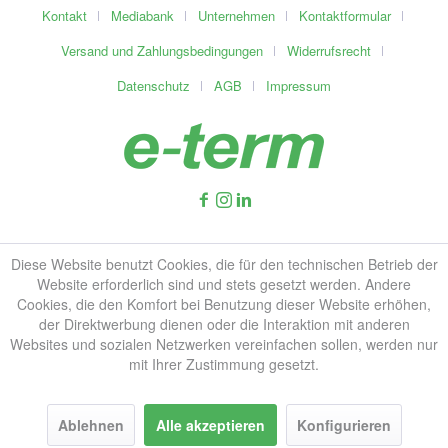
Kontakt
Mediabank
Unternehmen
Kontaktformular
Versand und Zahlungsbedingungen
Widerrufsrecht
Datenschutz
AGB
Impressum
Diese Website benutzt Cookies, die für den technischen Betrieb der
Website erforderlich sind und stets gesetzt werden. Andere
Cookies, die den Komfort bei Benutzung dieser Website erhöhen,
der Direktwerbung dienen oder die Interaktion mit anderen
Websites und sozialen Netzwerken vereinfachen sollen, werden nur
mit Ihrer Zustimmung gesetzt.
Ablehnen
Alle akzeptieren
Konfigurieren