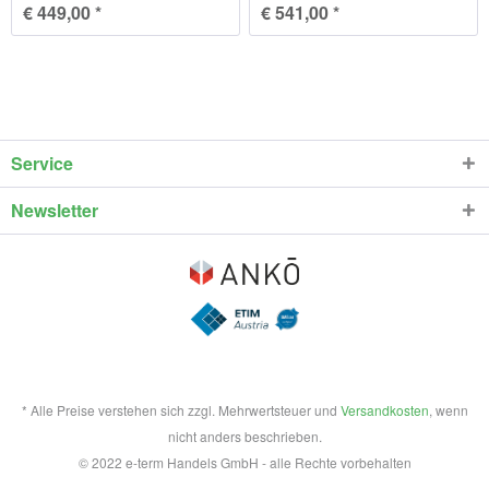
€ 449,00 *
€ 541,00 *
Service
Newsletter
* Alle Preise verstehen sich zzgl. Mehrwertsteuer und
Versandkosten
, wenn
nicht anders beschrieben.
© 2022 e-term Handels GmbH - alle Rechte vorbehalten