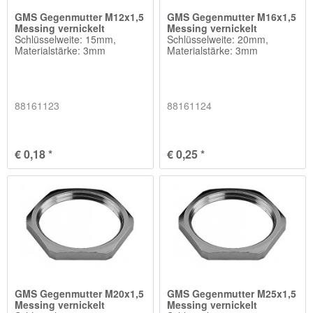
GMS Gegenmutter M12x1,5
GMS Gegenmutter M16x1,5
Messing vernickelt
Messing vernickelt
Schlüsselweite: 15mm,
Schlüsselweite: 20mm,
Materialstärke: 3mm
Materialstärke: 3mm
88161123
88161124
€ 0,18 *
€ 0,25 *
GMS Gegenmutter M20x1,5
GMS Gegenmutter M25x1,5
Messing vernickelt
Messing vernickelt