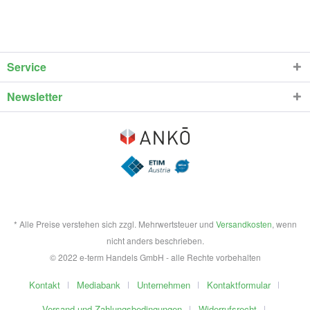
Service
Newsletter
* Alle Preise verstehen sich zzgl. Mehrwertsteuer und
Versandkosten
, wenn
nicht anders beschrieben.
© 2022 e-term Handels GmbH - alle Rechte vorbehalten
Kontakt
Mediabank
Unternehmen
Kontaktformular
Versand und Zahlungsbedingungen
Widerrufsrecht