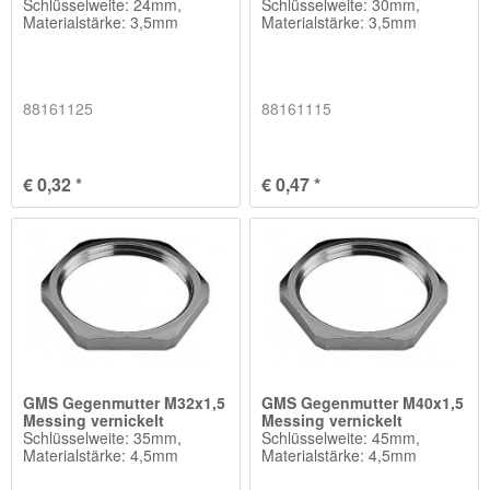
Schlüsselweite: 24mm,
Schlüsselweite: 30mm,
Materialstärke: 3,5mm
Materialstärke: 3,5mm
88161125
88161115
€ 0,32 *
€ 0,47 *
GMS Gegenmutter M32x1,5
GMS Gegenmutter M40x1,5
Messing vernickelt
Messing vernickelt
Schlüsselweite: 35mm,
Schlüsselweite: 45mm,
Materialstärke: 4,5mm
Materialstärke: 4,5mm