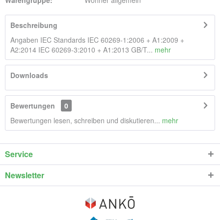
Beschreibung
Angaben IEC Standards IEC 60269-1:2006 + A1:2009 +
A2:2014 IEC 60269-3:2010 + A1:2013 GB/T...
mehr
Downloads
Bewertungen
0
Bewertungen lesen, schreiben und diskutieren...
mehr
Service
Newsletter