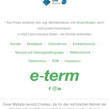
* Alle Preise verstehen sich zzgl. Mehrwertsteuer und
Versandkosten
, wenn
nicht anders beschrieben.
© 2022 e-term Handels GmbH - alle Rechte vorbehalten
Kontakt
Mediabank
Unternehmen
Kontaktformular
Versand und Zahlungsbedingungen
Widerrufsrecht
Datenschutz
AGB
Impressum
Diese Website benutzt Cookies, die für den technischen Betrieb der