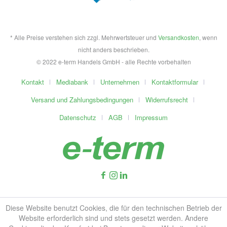
* Alle Preise verstehen sich zzgl. Mehrwertsteuer und
Versandkosten
, wenn
nicht anders beschrieben.
© 2022 e-term Handels GmbH - alle Rechte vorbehalten
Kontakt
Mediabank
Unternehmen
Kontaktformular
Versand und Zahlungsbedingungen
Widerrufsrecht
Datenschutz
AGB
Impressum
Diese Website benutzt Cookies, die für den technischen Betrieb der
Website erforderlich sind und stets gesetzt werden. Andere