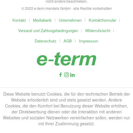
nicht anders beschrieben.
© 2022 e-term Handels GmbH - alle Rechte vorbehalten
Kontakt
Mediabank
Unternehmen
Kontaktformular
Versand und Zahlungsbedingungen
Widerrufsrecht
Datenschutz
AGB
Impressum
Diese Website benutzt Cookies, die für den technischen Betrieb der
Website erforderlich sind und stets gesetzt werden. Andere
Cookies, die den Komfort bei Benutzung dieser Website erhöhen,
der Direktwerbung dienen oder die Interaktion mit anderen
Websites und sozialen Netzwerken vereinfachen sollen, werden nur
mit Ihrer Zustimmung gesetzt.