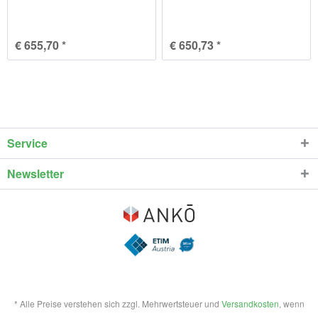
€ 655,70 *
€ 650,73 *
Service
Newsletter
* Alle Preise verstehen sich zzgl. Mehrwertsteuer und
Versandkosten
, wenn