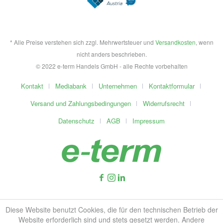
* Alle Preise verstehen sich zzgl. Mehrwertsteuer und
Versandkosten
, wenn
nicht anders beschrieben.
© 2022 e-term Handels GmbH - alle Rechte vorbehalten
Kontakt
Mediabank
Unternehmen
Kontaktformular
Versand und Zahlungsbedingungen
Widerrufsrecht
Datenschutz
AGB
Impressum
Diese Website benutzt Cookies, die für den technischen Betrieb der
Website erforderlich sind und stets gesetzt werden. Andere