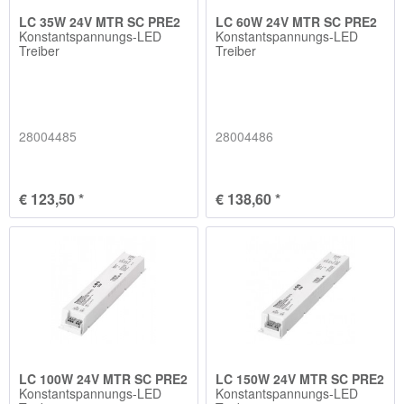
LC 35W 24V MTR SC PRE2
LC 60W 24V MTR SC PRE2
Konstantspannungs-LED
Konstantspannungs-LED
Treiber
Treiber
28004485
28004486
€ 123,50 *
€ 138,60 *
LC 100W 24V MTR SC PRE2
LC 150W 24V MTR SC PRE2
Konstantspannungs-LED
Konstantspannungs-LED