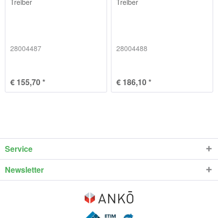
Treiber
Treiber
28004487
28004488
€ 155,70 *
€ 186,10 *
Service
Newsletter