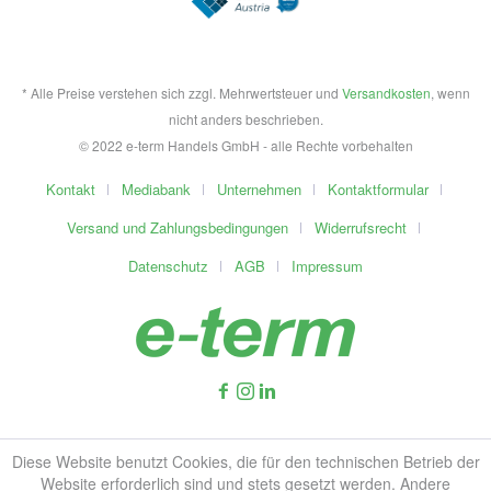
* Alle Preise verstehen sich zzgl. Mehrwertsteuer und
Versandkosten
, wenn
nicht anders beschrieben.
© 2022 e-term Handels GmbH - alle Rechte vorbehalten
Kontakt
Mediabank
Unternehmen
Kontaktformular
Versand und Zahlungsbedingungen
Widerrufsrecht
Datenschutz
AGB
Impressum
Diese Website benutzt Cookies, die für den technischen Betrieb der
Website erforderlich sind und stets gesetzt werden. Andere