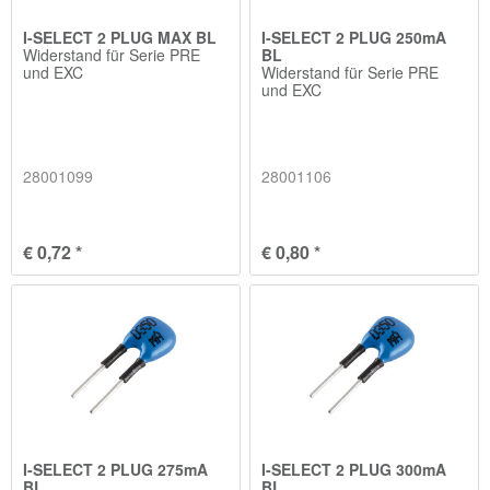
I-SELECT 2 PLUG MAX BL
I-SELECT 2 PLUG 250mA
Widerstand für Serie PRE
BL
und EXC
Widerstand für Serie PRE
und EXC
28001099
28001106
€ 0,72 *
€ 0,80 *
I-SELECT 2 PLUG 275mA
I-SELECT 2 PLUG 300mA
BL
BL