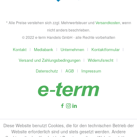
* Alle Preise verstehen sich zzgl. Mehrwertsteuer und
Versandkosten
, wenn
nicht anders beschrieben.
© 2022 e-term Handels GmbH - alle Rechte vorbehalten
Kontakt
Mediabank
Unternehmen
Kontaktformular
Versand und Zahlungsbedingungen
Widerrufsrecht
Datenschutz
AGB
Impressum
Diese Website benutzt Cookies, die für den technischen Betrieb der
Website erforderlich sind und stets gesetzt werden. Andere