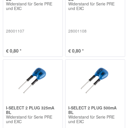
Widerstand für Serie PRE
Widerstand für Serie PRE
und EXC
und EXC
28001107
28001108
€ 0,80 *
€ 0,80 *
I-SELECT 2 PLUG 325mA
I-SELECT 2 PLUG 500mA
BL
BL
Widerstand für Serie PRE
Widerstand für Serie PRE
und EXC
und EXC