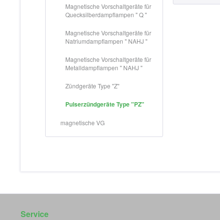
Magnetische Vorschaltgeräte für
Quecksilberdampflampen " Q "
Magnetische Vorschaltgeräte für
Natriumdampflampen " NAHJ "
Magnetische Vorschaltgeräte für
Metalldampflampen " NAHJ "
Zündgeräte Type "Z"
Pulserzündgeräte Type "PZ"
magnetische VG
Service