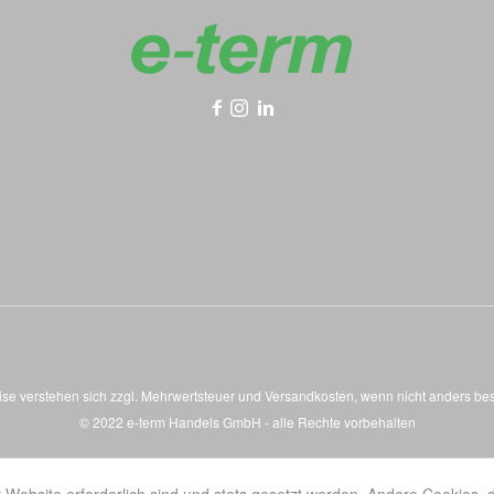
eise verstehen sich zzgl. Mehrwertsteuer und
Versandkosten
, wenn nicht anders be
© 2022 e-term Handels GmbH - alle Rechte vorbehalten