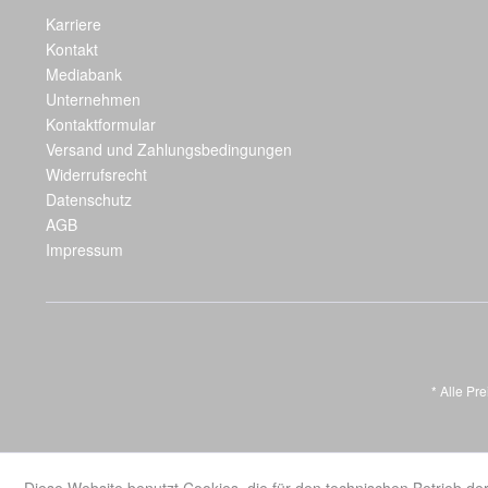
Karriere
Kontakt
Mediabank
Unternehmen
Kontaktformular
Versand und Zahlungsbedingungen
Widerrufsrecht
Datenschutz
AGB
Impressum
* Alle Pr