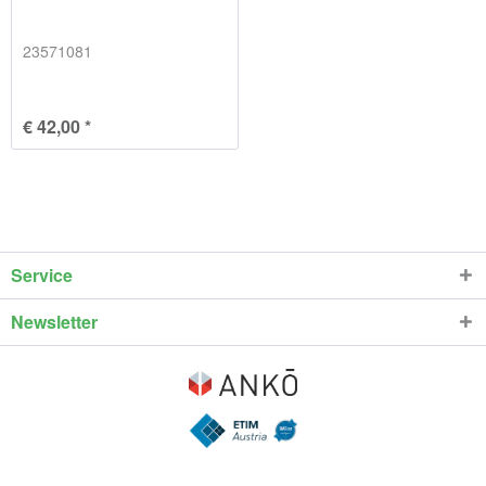
23571081
€ 42,00 *
Service
Newsletter