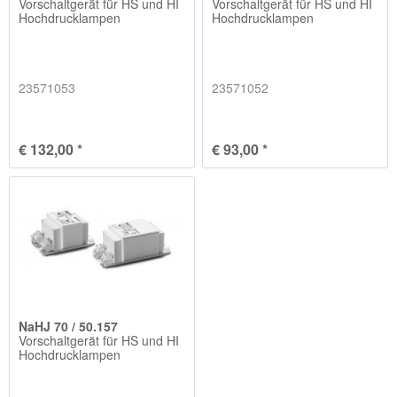
Vorschaltgerät für HS und HI
Vorschaltgerät für HS und HI
Hochdrucklampen
Hochdrucklampen
23571053
23571052
€ 132,00 *
€ 93,00 *
NaHJ 70 / 50.157
Vorschaltgerät für HS und HI
Hochdrucklampen