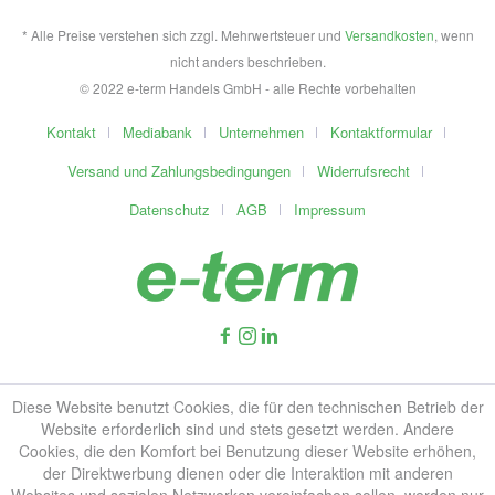
* Alle Preise verstehen sich zzgl. Mehrwertsteuer und
Versandkosten
, wenn
nicht anders beschrieben.
© 2022 e-term Handels GmbH - alle Rechte vorbehalten
Kontakt
Mediabank
Unternehmen
Kontaktformular
Versand und Zahlungsbedingungen
Widerrufsrecht
Datenschutz
AGB
Impressum
Diese Website benutzt Cookies, die für den technischen Betrieb der
Website erforderlich sind und stets gesetzt werden. Andere
Cookies, die den Komfort bei Benutzung dieser Website erhöhen,
der Direktwerbung dienen oder die Interaktion mit anderen