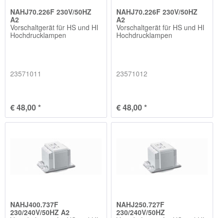
NAHJ70.226F 230V/50HZ
NAHJ70.226F 230V/50HZ
A2
A2
Vorschaltgerät für HS und HI
Vorschaltgerät für HS und HI
Hochdrucklampen
Hochdrucklampen
23571011
23571012
€ 48,00 *
€ 48,00 *
NAHJ400.737F
NAHJ250.727F
230/240V/50HZ A2
230/240V/50HZ