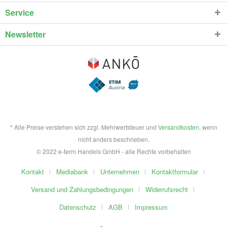
Service
Newsletter
* Alle Preise verstehen sich zzgl. Mehrwertsteuer und
Versandkosten
, wenn
nicht anders beschrieben.
© 2022 e-term Handels GmbH - alle Rechte vorbehalten
Kontakt
Mediabank
Unternehmen
Kontaktformular
Versand und Zahlungsbedingungen
Widerrufsrecht
Datenschutz
AGB
Impressum