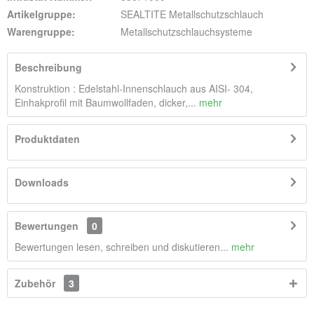
Artikelgruppe:
SEALTITE Metallschutzschlauch
Warengruppe:
Metallschutzschlauchsysteme
Beschreibung
Konstruktion : Edelstahl-Innenschlauch aus AISI- 304,
Einhakprofil mit Baumwollfaden, dicker,...
mehr
Produktdaten
Downloads
Bewertungen
0
Bewertungen lesen, schreiben und diskutieren...
mehr
Zubehör
3