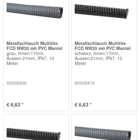
Metallschlauch Multitite
Metallschlauch Multitite
FCD NW20 mit PVC Mantel
FCD NW20 mit PVC Mantel
grau, Innen:17mm,
schwarz, Innen:17mm,
Aussen:21mm, IP67, 10
Aussen:21mm, IP67, 10
Meter
Meter
92008406
92008419
€ 6,63 *
€ 6,63 *