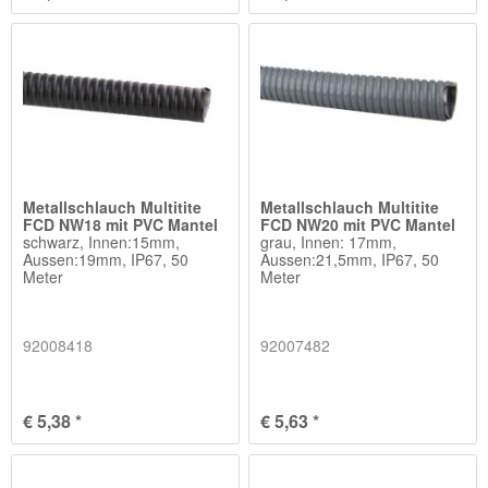
Metallschlauch Multitite
Metallschlauch Multitite
FCD NW18 mit PVC Mantel
FCD NW20 mit PVC Mantel
schwarz, Innen:15mm,
grau, Innen: 17mm,
Aussen:19mm, IP67, 50
Aussen:21,5mm, IP67, 50
Meter
Meter
92008418
92007482
€ 5,38 *
€ 5,63 *