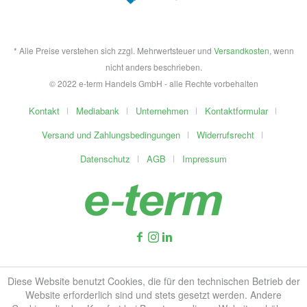
* Alle Preise verstehen sich zzgl. Mehrwertsteuer und
Versandkosten
, wenn
nicht anders beschrieben.
© 2022 e-term Handels GmbH - alle Rechte vorbehalten
Kontakt
Mediabank
Unternehmen
Kontaktformular
Versand und Zahlungsbedingungen
Widerrufsrecht
Datenschutz
AGB
Impressum
Diese Website benutzt Cookies, die für den technischen Betrieb der
Website erforderlich sind und stets gesetzt werden. Andere