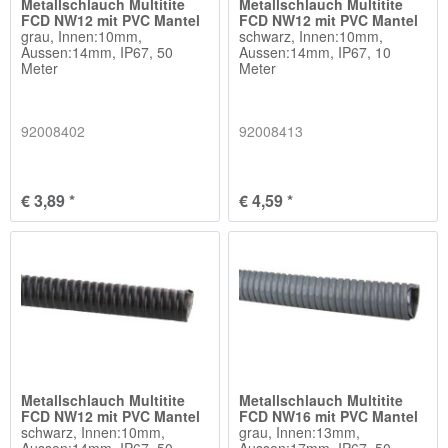
Metallschlauch Multitite
Metallschlauch Multitite
FCD NW12 mit PVC Mantel
FCD NW12 mit PVC Mantel
grau, Innen:10mm,
schwarz, Innen:10mm,
Aussen:14mm, IP67, 50
Aussen:14mm, IP67, 10
Meter
Meter
92008402
92008413
€ 3,89 *
€ 4,59 *
Metallschlauch Multitite
Metallschlauch Multitite
FCD NW12 mit PVC Mantel
FCD NW16 mit PVC Mantel
schwarz, Innen:10mm,
grau, Innen:13mm,
Aussen:14mm, IP67, 50
Aussen:17mm, IP67, 50