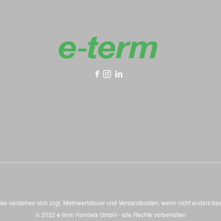
eise verstehen sich zzgl. Mehrwertsteuer und
Versandkosten
, wenn nicht anders be
© 2022 e-term Handels GmbH - alle Rechte vorbehalten