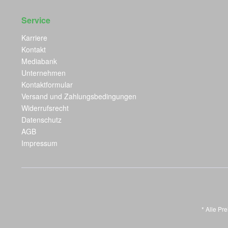
Service
Karriere
Kontakt
Mediabank
Unternehmen
Kontaktformular
Versand und Zahlungsbedingungen
Widerrufsrecht
Datenschutz
AGB
Impressum
* Alle Pr