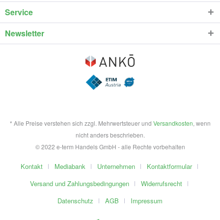
Service
Newsletter
* Alle Preise verstehen sich zzgl. Mehrwertsteuer und
Versandkosten
, wenn
nicht anders beschrieben.
© 2022 e-term Handels GmbH - alle Rechte vorbehalten
Kontakt
Mediabank
Unternehmen
Kontaktformular
Versand und Zahlungsbedingungen
Widerrufsrecht
Datenschutz
AGB
Impressum