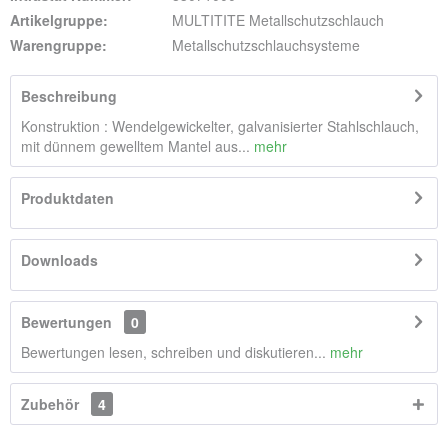
Artikelgruppe:
MULTITITE Metallschutzschlauch
Warengruppe:
Metallschutzschlauchsysteme
Beschreibung
Konstruktion : Wendelgewickelter, galvanisierter Stahlschlauch,
mit dünnem gewelltem Mantel aus...
mehr
Produktdaten
Downloads
Bewertungen
0
Bewertungen lesen, schreiben und diskutieren...
mehr
Zubehör
4