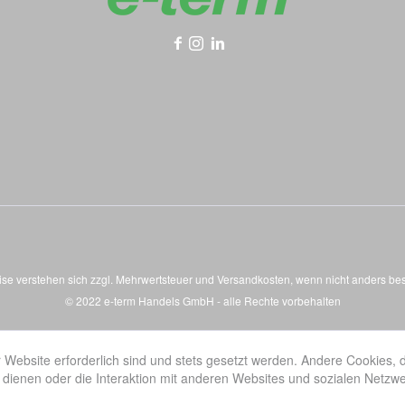
eise verstehen sich zzgl. Mehrwertsteuer und
Versandkosten
, wenn nicht anders be
© 2022 e-term Handels GmbH - alle Rechte vorbehalten
 Website erforderlich sind und stets gesetzt werden. Andere Cookies, 
dienen oder die Interaktion mit anderen Websites und sozialen Netzw