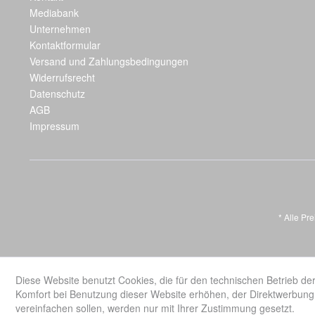
Mediabank
Unternehmen
Kontaktformular
Versand und Zahlungsbedingungen
Widerrufsrecht
Datenschutz
AGB
Impressum
* Alle Pr
Diese Website benutzt Cookies, die für den technischen Betrieb der
Komfort bei Benutzung dieser Website erhöhen, der Direktwerbung 
vereinfachen sollen, werden nur mit Ihrer Zustimmung gesetzt.