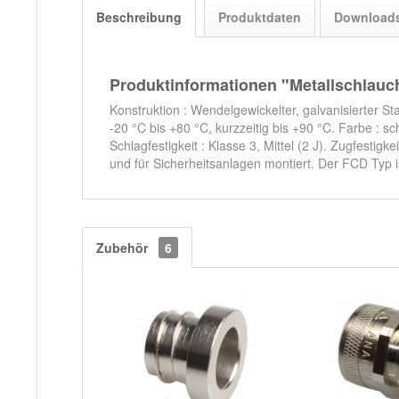
Beschreibung
Produktdaten
Download
Produktinformationen "Metallschlauc
Konstruktion : Wendelgewickelter, galvanisierter 
-20 °C bis +80 °C, kurzzeitig bis +90 °C. Farbe : sc
Schlagfestigkeit : Klasse 3, Mittel (2 J). Zugfestig
und für Sicherheitsanlagen montiert. Der FCD Typ 
Zubehör
6