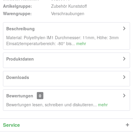
Artikelgruppe:
Zubehör Kunststoff
Warengruppe:
Verschraubungen
Beschreibung
Material: Polyethylen IM1 Durchmesser: 11mm, Höhe: 3mm
Einsatztemperaturbereich: -80° bis...
mehr
Produktdaten
Downloads
Bewertungen
0
Bewertungen lesen, schreiben und diskutieren...
mehr
Service