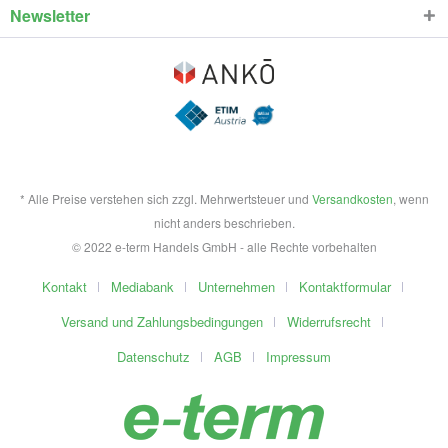
Newsletter
* Alle Preise verstehen sich zzgl. Mehrwertsteuer und
Versandkosten
, wenn
nicht anders beschrieben.
© 2022 e-term Handels GmbH - alle Rechte vorbehalten
Kontakt
Mediabank
Unternehmen
Kontaktformular
Versand und Zahlungsbedingungen
Widerrufsrecht
Datenschutz
AGB
Impressum