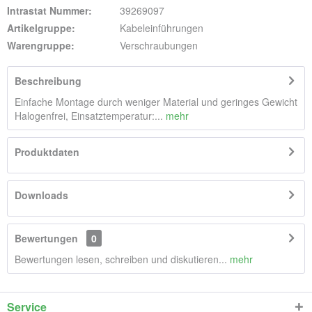
Intrastat Nummer:
39269097
Artikelgruppe:
Kabeleinführungen
Warengruppe:
Verschraubungen
Beschreibung
Einfache Montage durch weniger Material und geringes Gewicht
Halogenfrei, Einsatztemperatur:...
mehr
Produktdaten
Downloads
Bewertungen
0
Bewertungen lesen, schreiben und diskutieren...
mehr
Service