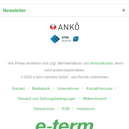
Newsletter
* Alle Preise verstehen sich zzgl. Mehrwertsteuer und
Versandkosten
, wenn
nicht anders beschrieben.
© 2022 e-term Handels GmbH - alle Rechte vorbehalten
Kontakt
Mediabank
Unternehmen
Kontaktformular
Versand und Zahlungsbedingungen
Widerrufsrecht
Datenschutz
AGB
Impressum