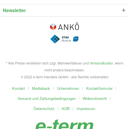
Newsletter
* Alle Preise verstehen sich zzgl. Mehrwertsteuer und
Versandkosten
, wenn
nicht anders beschrieben.
© 2022 e-term Handels GmbH - alle Rechte vorbehalten
Kontakt
Mediabank
Unternehmen
Kontaktformular
Versand und Zahlungsbedingungen
Widerrufsrecht
Datenschutz
AGB
Impressum