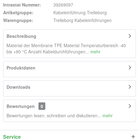
Intrastat Nummer:
39269097
Artikelgruppe:
Kabeleinführung Trelleborg
Warengruppe:
Trelleborg Kabeleinführungen
Beschreibung
Material der Membrane TPE Material Temperaturbereich -40
bis +90 °C Anzahl Kabeldurchführungen...
mehr
Produktdaten
Downloads
Bewertungen
0
Bewertungen lesen, schreiben und diskutieren...
mehr
Service