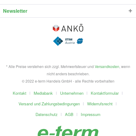
Newsletter
* Alle Preise verstehen sich zzgl. Mehrwertsteuer und
Versandkosten
, wenn
nicht anders beschrieben.
© 2022 e-term Handels GmbH - alle Rechte vorbehalten
Kontakt
Mediabank
Unternehmen
Kontaktformular
Versand und Zahlungsbedingungen
Widerrufsrecht
Datenschutz
AGB
Impressum