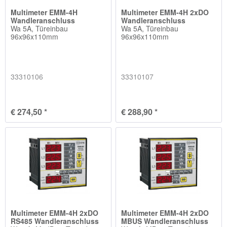
Multimeter EMM-4H
Multimeter EMM-4H 2xDO
Wandleranschluss
Wandleranschluss
Wa 5A, Türeinbau
Wa 5A, Türeinbau
96x96x110mm
96x96x110mm
33310106
33310107
€ 274,50 *
€ 288,90 *
Multimeter EMM-4H 2xDO
Multimeter EMM-4H 2xDO
RS485 Wandleranschluss
MBUS Wandleranschluss