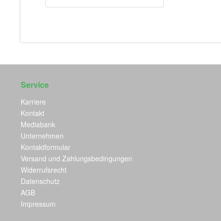
Service
Karriere
Kontakt
Mediabank
Unternehmen
Kontaktformular
Versand und Zahlungsbedingungen
Widerrufsrecht
Datenschutz
AGB
Impressum