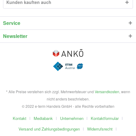
Kunden kauften auch
Service
Newsletter
* Alle Preise verstehen sich zzgl. Mehrwertsteuer und
Versandkosten
, wenn
nicht anders beschrieben.
© 2022 e-term Handels GmbH - alle Rechte vorbehalten
Kontakt
Mediabank
Unternehmen
Kontaktformular
Versand und Zahlungsbedingungen
Widerrufsrecht