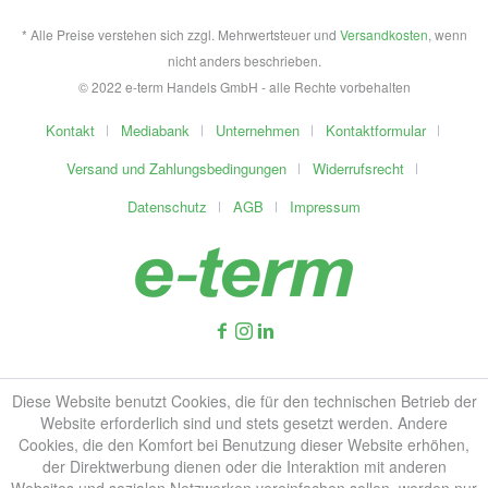
* Alle Preise verstehen sich zzgl. Mehrwertsteuer und
Versandkosten
, wenn
nicht anders beschrieben.
© 2022 e-term Handels GmbH - alle Rechte vorbehalten
Kontakt
Mediabank
Unternehmen
Kontaktformular
Versand und Zahlungsbedingungen
Widerrufsrecht
Datenschutz
AGB
Impressum
Diese Website benutzt Cookies, die für den technischen Betrieb der
Website erforderlich sind und stets gesetzt werden. Andere
Cookies, die den Komfort bei Benutzung dieser Website erhöhen,
der Direktwerbung dienen oder die Interaktion mit anderen