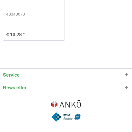
40340070
€ 10,28 *
Service
Newsletter