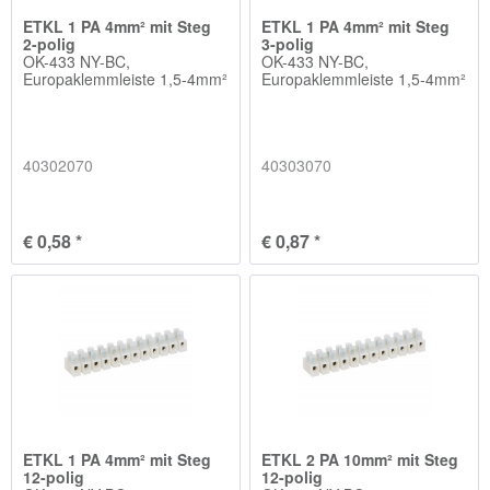
ETKL 1 PA 4mm² mit Steg
ETKL 1 PA 4mm² mit Steg
2-polig
3-polig
OK-433 NY-BC,
OK-433 NY-BC,
Europaklemmleiste 1,5-4mm²
Europaklemmleiste 1,5-4mm²
40302070
40303070
€ 0,58 *
€ 0,87 *
ETKL 1 PA 4mm² mit Steg
ETKL 2 PA 10mm² mit Steg
12-polig
12-polig