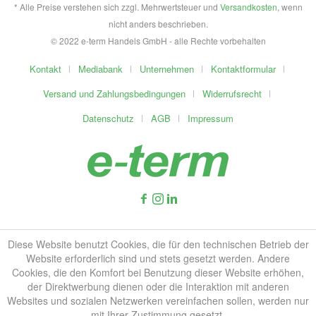
* Alle Preise verstehen sich zzgl. Mehrwertsteuer und
Versandkosten
, wenn
nicht anders beschrieben.
© 2022 e-term Handels GmbH - alle Rechte vorbehalten
Kontakt
Mediabank
Unternehmen
Kontaktformular
Versand und Zahlungsbedingungen
Widerrufsrecht
Datenschutz
AGB
Impressum
Diese Website benutzt Cookies, die für den technischen Betrieb der
Website erforderlich sind und stets gesetzt werden. Andere
Cookies, die den Komfort bei Benutzung dieser Website erhöhen,
der Direktwerbung dienen oder die Interaktion mit anderen
Websites und sozialen Netzwerken vereinfachen sollen, werden nur
mit Ihrer Zustimmung gesetzt.