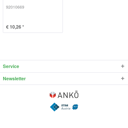
92010669
€ 10,26 *
Service
Newsletter