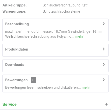
Artikelgruppe:
Schlauchverschraubung Kstf
Warengruppe:
Schutzschlauchsysteme
Beschreibung
maximaler Innendurchmesser: 18,7mm Gewindelänge: 16mm
Wellschlauchverschraubung aus Polyamid...
mehr
Produktdaten
Downloads
Bewertungen
0
Bewertungen lesen, schreiben und diskutieren...
mehr
Service