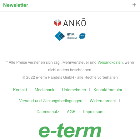
Newsletter
* Alle Preise verstehen sich zzgl. Mehrwertsteuer und
Versandkosten
, wenn
nicht anders beschrieben.
© 2022 e-term Handels GmbH - alle Rechte vorbehalten
Kontakt
Mediabank
Unternehmen
Kontaktformular
Versand und Zahlungsbedingungen
Widerrufsrecht
Datenschutz
AGB
Impressum