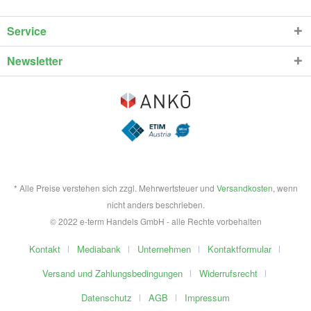
Service
Newsletter
* Alle Preise verstehen sich zzgl. Mehrwertsteuer und
Versandkosten
, wenn
nicht anders beschrieben.
© 2022 e-term Handels GmbH - alle Rechte vorbehalten
Kontakt
Mediabank
Unternehmen
Kontaktformular
Versand und Zahlungsbedingungen
Widerrufsrecht
Datenschutz
AGB
Impressum