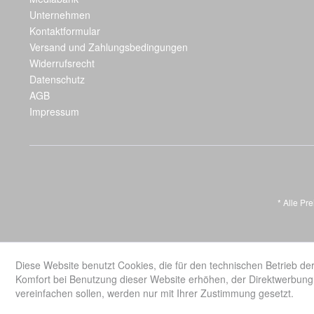
Unternehmen
Kontaktformular
Versand und Zahlungsbedingungen
Widerrufsrecht
Datenschutz
AGB
Impressum
* Alle Pr
Diese Website benutzt Cookies, die für den technischen Betrieb der
Komfort bei Benutzung dieser Website erhöhen, der Direktwerbung 
vereinfachen sollen, werden nur mit Ihrer Zustimmung gesetzt.