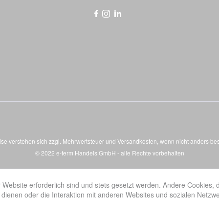
eise verstehen sich zzgl. Mehrwertsteuer und
Versandkosten
, wenn nicht anders be
© 2022 e-term Handels GmbH - alle Rechte vorbehalten
 Website erforderlich sind und stets gesetzt werden. Andere Cookies, 
dienen oder die Interaktion mit anderen Websites und sozialen Netzw