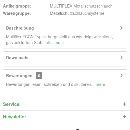
Artikelgruppe:
MULTIFLEX Metallschutzschlauch
Warengruppe:
Metallschutzschlauchsysteme
Beschreibung
Multiflex FCCN Typ ist hergestellt aus wendelgewickeltem,
galvanisiertem Stahl mit...
mehr
Downloads
Bewertungen
0
Bewertungen lesen, schreiben und diskutieren...
mehr
Service
Newsletter