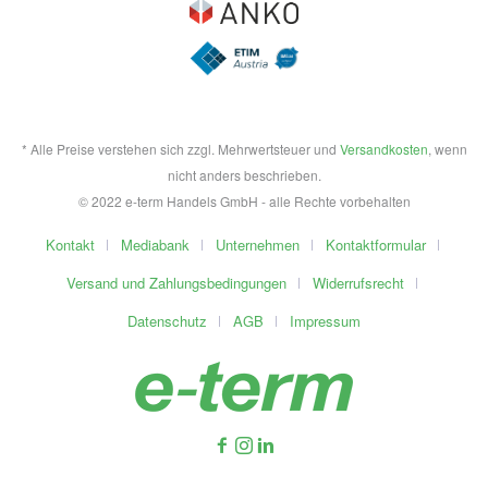
* Alle Preise verstehen sich zzgl. Mehrwertsteuer und
Versandkosten
, wenn
nicht anders beschrieben.
© 2022 e-term Handels GmbH - alle Rechte vorbehalten
Kontakt
Mediabank
Unternehmen
Kontaktformular
Versand und Zahlungsbedingungen
Widerrufsrecht
Datenschutz
AGB
Impressum