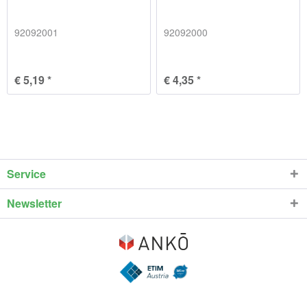
92092001
92092000
€ 5,19 *
€ 4,35 *
Service
Newsletter