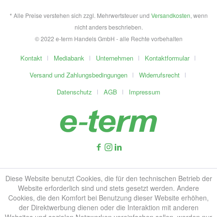
* Alle Preise verstehen sich zzgl. Mehrwertsteuer und
Versandkosten
, wenn
nicht anders beschrieben.
© 2022 e-term Handels GmbH - alle Rechte vorbehalten
Kontakt
Mediabank
Unternehmen
Kontaktformular
Versand und Zahlungsbedingungen
Widerrufsrecht
Datenschutz
AGB
Impressum
Diese Website benutzt Cookies, die für den technischen Betrieb der
Website erforderlich sind und stets gesetzt werden. Andere
Cookies, die den Komfort bei Benutzung dieser Website erhöhen,
der Direktwerbung dienen oder die Interaktion mit anderen