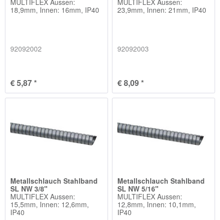
MULTIFLEX Aussen:
MULTIFLEX Aussen:
18,9mm, Innen: 16mm, IP40
23,9mm, Innen: 21mm, IP40
92092002
92092003
€ 5,87 *
€ 8,09 *
Metallschlauch Stahlband
Metallschlauch Stahlband
SL NW 3/8"
SL NW 5/16"
MULTIFLEX Aussen:
MULTIFLEX Aussen:
15,5mm, Innen: 12,6mm,
12,8mm, Innen: 10,1mm,
IP40
IP40