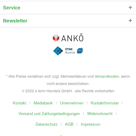
Service
Newsletter
* Alle Preise verstehen sich zzgl. Mehrwertsteuer und
Versandkosten
, wenn
nicht anders beschrieben.
© 2022 e-term Handels GmbH - alle Rechte vorbehalten
Kontakt
Mediabank
Unternehmen
Kontaktformular
Versand und Zahlungsbedingungen
Widerrufsrecht
Datenschutz
AGB
Impressum