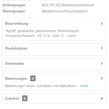
Artikelgruppe:
MULTIFLEX Metallschutzschlauch
Warengruppe:
Metallschutzschlauchsysteme
Beschreibung
"Agraff" gewickelter galvanisierter Stahlschlauch.
Temperaturbereich: -55 °C to +300 °C...
mehr
Produktdaten
Downloads
Bewertungen
0
Bewertungen lesen, schreiben und diskutieren...
mehr
Zubehör
6