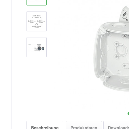
Beschreibung
Produktdaten
Download