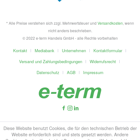
* Alle Preise verstehen sich zzgl. Mehrwertsteuer und
Versandkosten
, wenn
nicht anders beschrieben.
© 2022 e-term Handels GmbH - alle Rechte vorbehalten
Kontakt
Mediabank
Unternehmen
Kontaktformular
Versand und Zahlungsbedingungen
Widerrufsrecht
Datenschutz
AGB
Impressum
Diese Website benutzt Cookies, die für den technischen Betrieb der
Website erforderlich sind und stets gesetzt werden. Andere