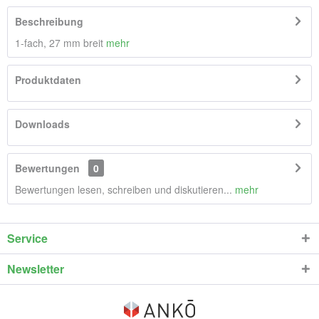
Beschreibung
1-fach, 27 mm breit
mehr
Produktdaten
Downloads
Bewertungen
0
Bewertungen lesen, schreiben und diskutieren...
mehr
Service
Newsletter