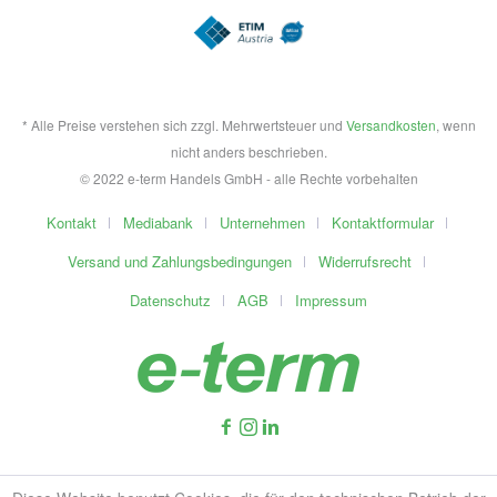
* Alle Preise verstehen sich zzgl. Mehrwertsteuer und
Versandkosten
, wenn
nicht anders beschrieben.
© 2022 e-term Handels GmbH - alle Rechte vorbehalten
Kontakt
Mediabank
Unternehmen
Kontaktformular
Versand und Zahlungsbedingungen
Widerrufsrecht
Datenschutz
AGB
Impressum