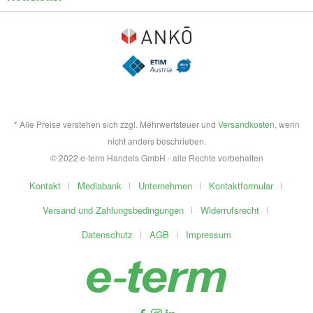
* Alle Preise verstehen sich zzgl. Mehrwertsteuer und
Versandkosten
, wenn
nicht anders beschrieben.
© 2022 e-term Handels GmbH - alle Rechte vorbehalten
Kontakt
Mediabank
Unternehmen
Kontaktformular
Versand und Zahlungsbedingungen
Widerrufsrecht
Datenschutz
AGB
Impressum