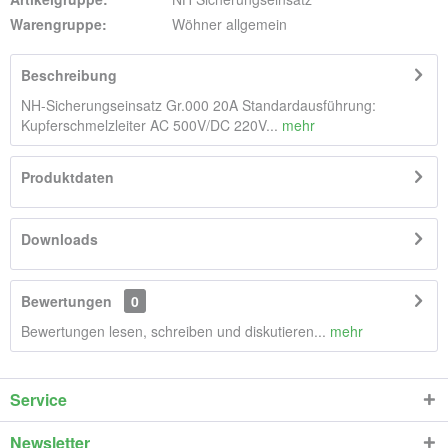
Warengruppe:
Wöhner allgemein
Beschreibung
NH-Sicherungseinsatz Gr.000 20A Standardausführung:
Kupferschmelzleiter AC 500V/DC 220V...
mehr
Produktdaten
Downloads
Bewertungen
0
Bewertungen lesen, schreiben und diskutieren...
mehr
Service
Newsletter