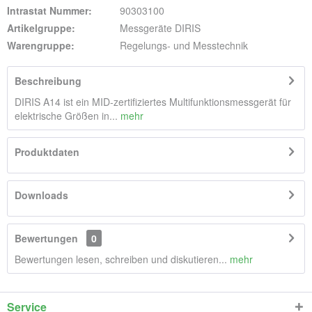
Intrastat Nummer:
90303100
Artikelgruppe:
Messgeräte DIRIS
Warengruppe:
Regelungs- und Messtechnik
Beschreibung
DIRIS A14 ist ein MID-zertifiziertes Multifunktionsmessgerät für
elektrische Größen in...
mehr
Produktdaten
Downloads
Bewertungen
0
Bewertungen lesen, schreiben und diskutieren...
mehr
Service