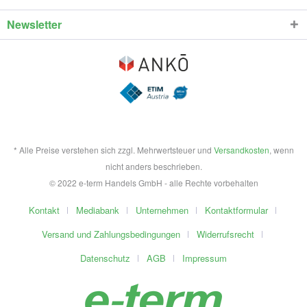
Newsletter
* Alle Preise verstehen sich zzgl. Mehrwertsteuer und
Versandkosten
, wenn
nicht anders beschrieben.
© 2022 e-term Handels GmbH - alle Rechte vorbehalten
Kontakt
Mediabank
Unternehmen
Kontaktformular
Versand und Zahlungsbedingungen
Widerrufsrecht
Datenschutz
AGB
Impressum