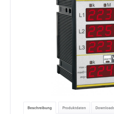
Beschreibung
Produktdaten
Download