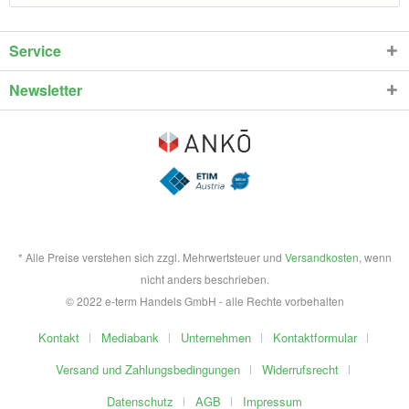
Service
Newsletter
* Alle Preise verstehen sich zzgl. Mehrwertsteuer und
Versandkosten
, wenn
nicht anders beschrieben.
© 2022 e-term Handels GmbH - alle Rechte vorbehalten
Kontakt
Mediabank
Unternehmen
Kontaktformular
Versand und Zahlungsbedingungen
Widerrufsrecht
Datenschutz
AGB
Impressum