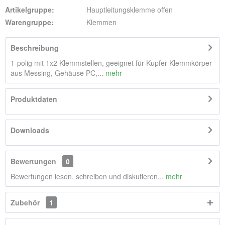
Artikelgruppe:
Hauptleitungsklemme offen
Warengruppe:
Klemmen
Beschreibung
1-polig mit 1x2 Klemmstellen, geeignet für Kupfer Klemmkörper
aus Messing, Gehäuse PC,...
mehr
Produktdaten
Downloads
Bewertungen
0
Bewertungen lesen, schreiben und diskutieren...
mehr
Zubehör
1