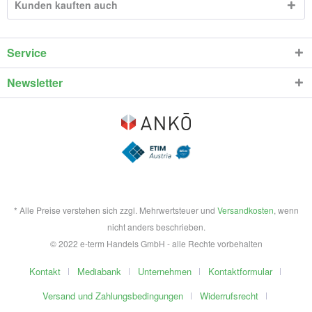
Kunden kauften auch
Service
Newsletter
* Alle Preise verstehen sich zzgl. Mehrwertsteuer und
Versandkosten
, wenn
nicht anders beschrieben.
© 2022 e-term Handels GmbH - alle Rechte vorbehalten
Kontakt
Mediabank
Unternehmen
Kontaktformular
Versand und Zahlungsbedingungen
Widerrufsrecht